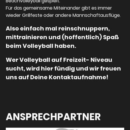
Beachvolleyball gespielt.
Für das gemeinsame Miteinander gibt es immer
wieder Grillfeste oder andere Mannschaftausflüge.
Also einfach mal reinschnuppern,
mittrainieren und (hoffentlich) Spaß
beim Volleyball haben.
Wer Volleyball auf Freizeit- Niveau
sucht, wird hier fündig und wir freuen
uns auf Deine Kontaktaufnahme!
ANSPRECHPARTNER