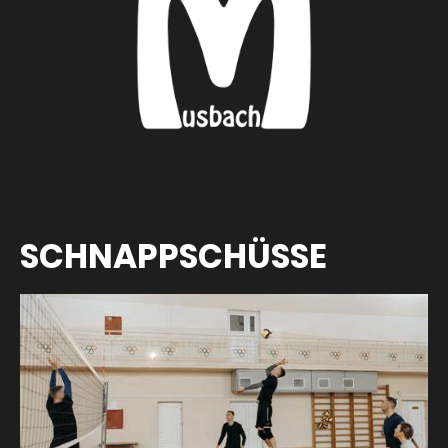
SCHNAPPSCHÜSSE