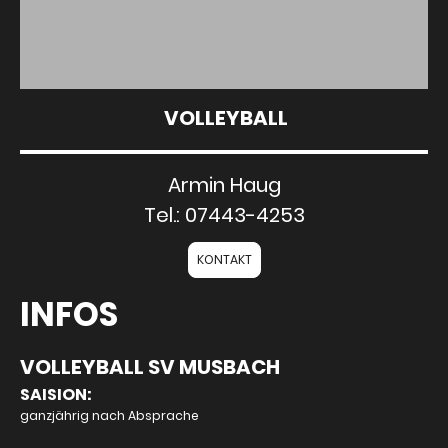
VOLLEYBALL
Armin Haug
Tel.: 07443-4253
KONTAKT
INFOS
VOLLEYBALL SV MUSBACH
SAISION:
ganzjährig nach Absprache