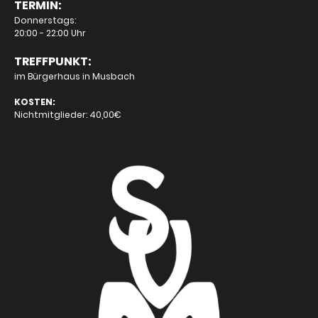
TERMIN:
Donnerstags:
20:00 - 22:00 Uhr
TREFFPUNKT:
im Bürgerhaus in Musbach
KOSTEN:
Nichtmitglieder: 40,00€