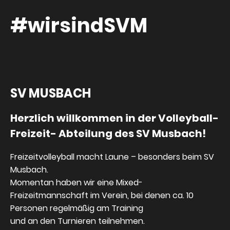
#wirsindSVM
SV MUSBACH
Herzlich willkommen in der Volleyball-
Freizeit- Abteilung des SV Musbach!
Freizeitvolleyball macht Laune – besonders beim SV
Musbach.
Momentan haben wir eine Mixed-
Freizeitmannschaft im Verein, bei denen ca. 10
Personen regelmäßig am Training
und an den Turnieren teilnehmen.