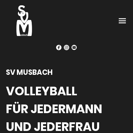
SV MUSBACH
VOLLEYBALL
FÜR JEDERMANN
UND JEDERFRAU