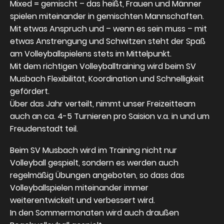
Mixed = gemischt – das heißt, Frauen und Männer
spielen miteinander in gemischten Mannschaften.
Mit etwas Anspruch und – wenn es sein muss – mit
etwas Anstrengung und Schwitzen steht der Spaß
am Volleyballspielens stets im Mittelpunkt.
Mit dem richtigen Volleyballtraining wird beim SV
Musbach Flexibilität, Koordination und Schnelligkeit
gefördert.
Über das Jahr verteilt, nimmt unser Freizeitteam
auch an ca. 4-5 Turnieren pro Sais
i
on v.a. in und um
Freudenstadt teil.
Beim SV Musbach wird im Training nicht nur
Volleyball gespielt, sondern es werden auch
regelmäßig Übungen angeboten, so dass das
Volleyballspielen miteinander immer
weiterentwickelt und verbessert wird.
In den Sommermonaten wird auch draußen