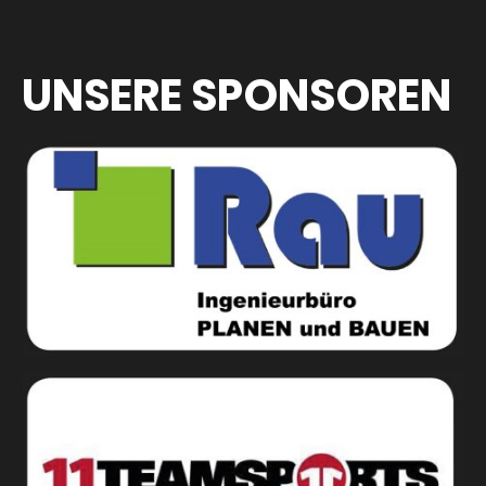
UNSERE SPONSOREN