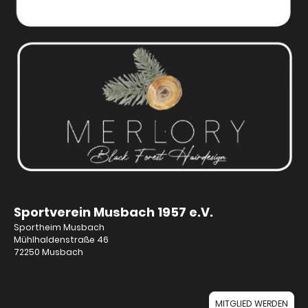
Sportverein Musbach 1957 e.V.
Sportheim Musbach
Mühlhaldenstraße 46
72250 Musbach
MITGLIED WERDEN