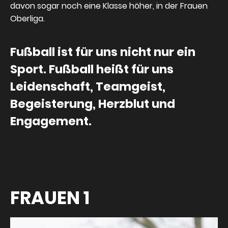
davon sogar noch eine Klasse höher, in der Frauen
Oberliga.
Fußball ist für uns nicht nur ein
Sport. Fußball heißt für uns
Leidenschaft, Teamgeist,
Begeisterung, Herzblut und
Engagement.
FRAUEN 1