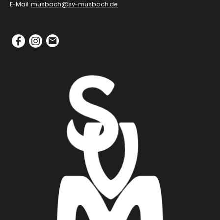
E-Mail:
musbach@sv-musbach.de