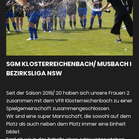
SGM KLOSTERREICHENBACH/ MUSBACH I
BEZIRKSLIGA NSW
Seit der Saison 2019/ 20 haben sich unsere Frauen 2
zusammen mit dem VFR Klosterreichenbach zu einer
Spielgemeinschaft zusammengeschlossen.
Wir sind eine super Mannschaft, die sowohl auf dem
Platz als auch neben dem Platz immer eine Einheit
bildet.