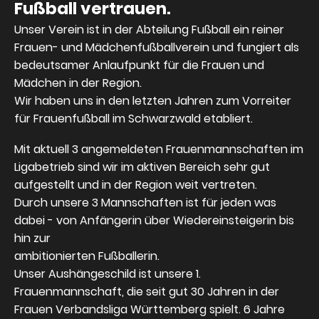
Fußball vertrauen.
Unser Verein ist in der Abteilung Fußball ein reiner
Frauen- und Mädchenfußballverein und fungiert als
bedeutsamer Anlaufpunkt für die Frauen und
Mädchen in der Region.
Wir haben uns in den letzten Jahren zum Vorreiter
für Frauenfußball im Schwarzwald etabliert.
Mit aktuell 3 angemeldeten Frauenmannschaften im
Ligabetrieb sind wir im aktiven Bereich sehr gut
aufgestellt und in der Region weit vertreten.
Durch unsere 3 Mannschaften ist für jeden was
dabei -
von Anfängerin über Wiedereinsteigerin bis
hin zur
ambitionierten Fußballerin.
Unser Aushängeschild ist unsere 1.
Frauenmannschaft, die seit gut 30 Jahren in der
Frauen Verbandsliga Württemberg spielt. 6 Jahre