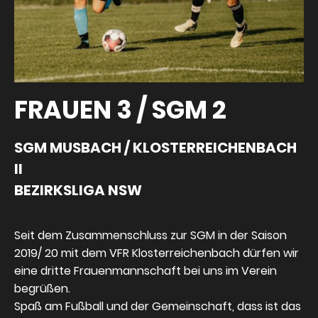
FRAUEN 3 / SGM 2
SGM MUSBACH / KLOSTERREICHENBACH
II
BEZIRKSLIGA NSW
Seit dem Zusammenschluss zur SGM in der Saison
2019/ 20 mit dem VFR Klosterreichenbach dürfen wir
eine dritte Frauenmannschaft bei uns im Verein
begrüßen.
Spaß am Fußball und der Gemeinschaft, dass ist das