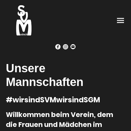
Unsere
Mannschaften
#wirsindSVMwirsindSGM
Willkommen beim Verein, dem
die Frauen und Mädchen im