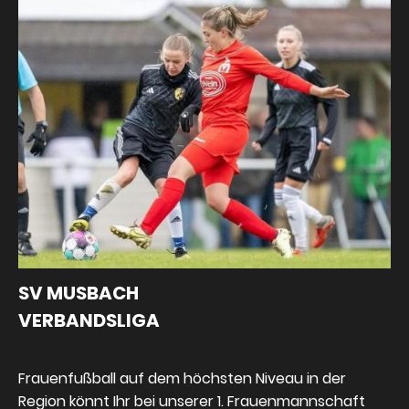
SV MUSBACH
VERBANDSLIGA
Frauenfußball auf dem höchsten Niveau in der
Region könnt Ihr bei unserer 1. Frauenmannschaft