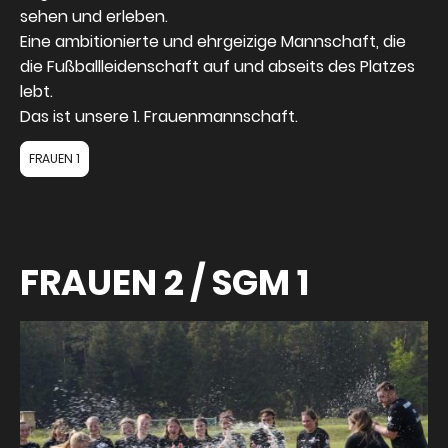
sehen und erleben.
Eine ambitionierte und ehrgeizige Mannschaft, die
die Fußballleidenschaft auf und abseits des Platzes
lebt.
Das ist unsere 1. Frauenmannschaft.
FRAUEN 1
FRAUEN 2 / SGM 1