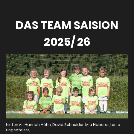
DAS TEAM SAISION
2025/ 26
hinten.v.l.: Hannah Höhn, David Schneider, Mia Haberer, Lenia
Lingenfelser,