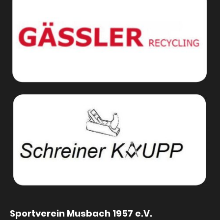
Sportverein Musbach 1957 e.V.