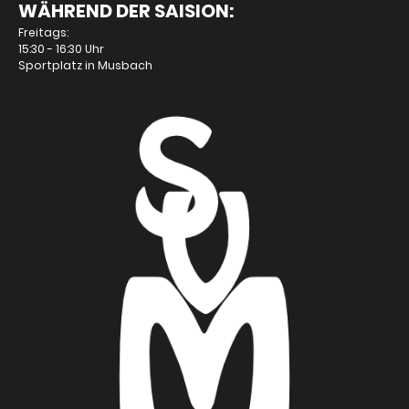
WÄHREND DER SAISION:
Freitags:
15:30 - 16:30 Uhr
Sportplatz in Musbach