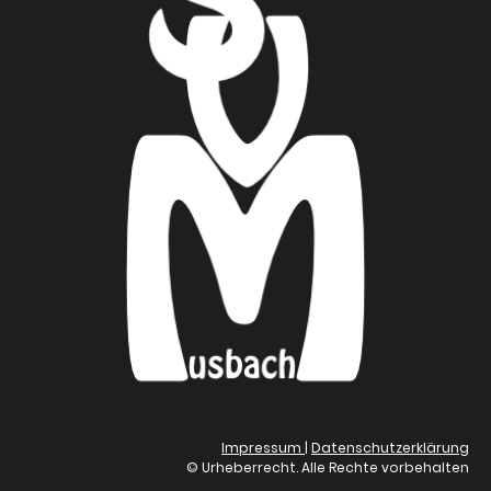
Impressum
|
Datenschutzerklärung
© Urheberrecht. Alle Rechte vorbehalten