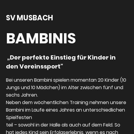
SV MUSBACH
BAMBINIS
„Der perfekte Einstieg für Kinder in
den Vereinssport“
Bei unseren Bambini spielen momentan 20 Kinder (10
Jungs und 10 Mädchen) im Alter zwischen fünf und
sechs Jahren.
Neben dem wöchentlichen Training nehmen unsere
Bambini im Laufe eines Jahres an unterschiedlichen
Spielfesten
teil – sowohl in der Halle als auch auf dem Feld. So
hat jedes Kind sein Erfolgserlebnis, wenn es nach