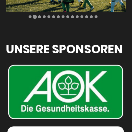
UNSERE SPONSOREN