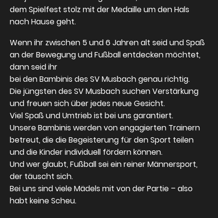
dem Spielfest stolz mit der Medaille um den Hals
nach Hause geht.
Wenn ihr zwischen 5 und 6 Jahren alt seid und Spaß
an der Bewegung und Fußball entdecken möchtet,
dann seid ihr
bei den Bambinis des SV Musbach genau richtig.
Die jüngsten des SV Musbach suchen Verstärkung
und freuen sich über jedes neue Gesicht.
Viel Spaß und Umtrieb ist bei uns garantiert.
Unsere Bambinis werden von engagierten Trainern
betreut, die die Begeisterung für den Sport teilen
und die Kinder individuell fördern können.
Und wer glaubt, Fußball sei ein reiner Männersport,
der täuscht sich.
Bei uns sind viele Mädels mit von der Partie – also
habt keine Scheu.