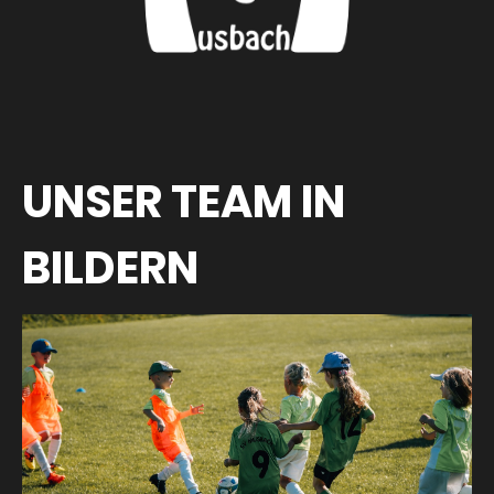
UNSER TEAM IN
BILDERN